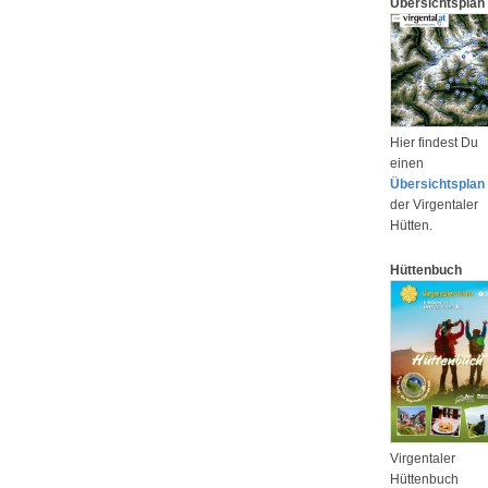
Übersichtsplan
Hier findest Du
einen
Übersichtsplan
der Virgentaler
Hütten.
Hüttenbuch
Virgentaler
Hüttenbuch